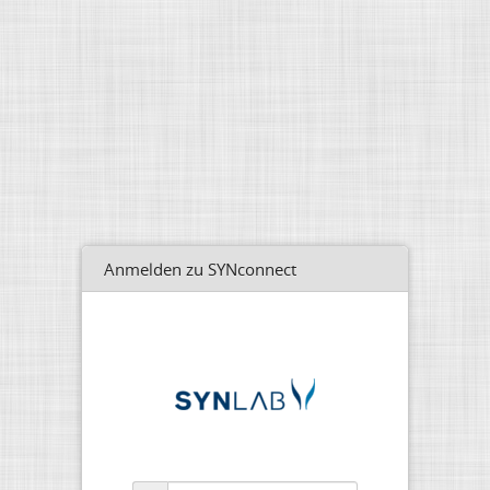
Anmelden zu SYNconnect