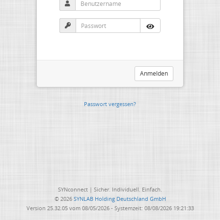
Anmelden
Passwort vergessen?
SYNconnect | Sicher. Individuell. Einfach.
© 2026
SYNLAB Holding Deutschland GmbH
Version 25.32.05 vom 08/05/2026 - Systemzeit: 08/08/2026 19:21:33